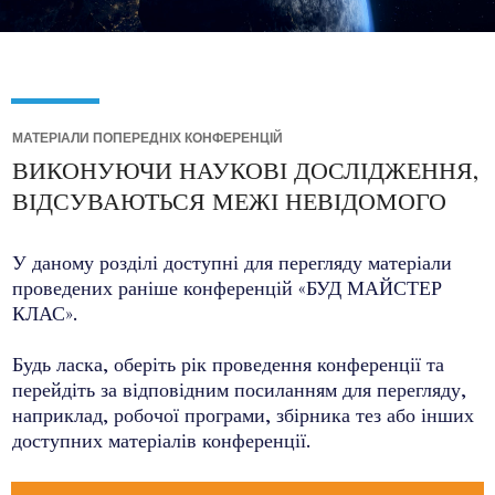
МАТЕРІАЛИ ПОПЕРЕДНІХ КОНФЕРЕНЦІЙ
ВИКОНУЮЧИ НАУКОВІ ДОСЛІДЖЕННЯ,
ВІДСУВАЮТЬСЯ МЕЖІ НЕВІДОМОГО
У даному розділі доступні для перегляду матеріали
проведених раніше конференцій «БУД МАЙСТЕР
КЛАС».
Будь ласка, оберіть рік проведення конференції та
перейдіть за відповідним посиланням для перегляду,
наприклад, робочої програми, збірника тез або інших
доступних матеріалів конференції.