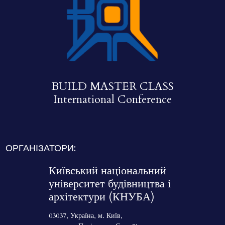
BUILD MASTER CLASS
International Conference
ОРГАНІЗАТОРИ:
Київський національний
університет будівництва і
архітектури (КНУБА)
03037, Україна, м. Київ,