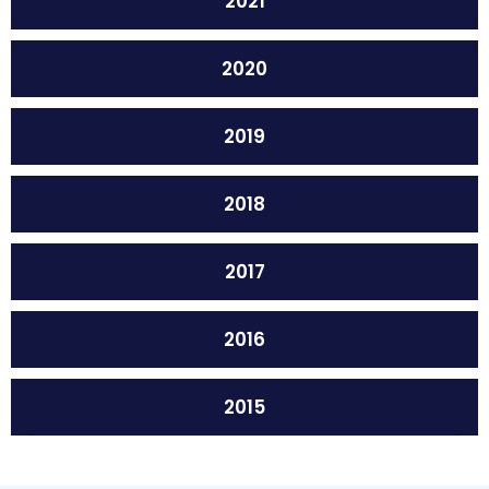
2021
2020
2019
2018
2017
2016
2015