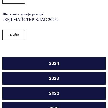
Фотозвіт конференції
«БУД МАЙСТЕР КЛАС 2025»
ПЕРЕЙТИ
2024
2023
2022