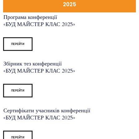
2025
Програма конференції
«БУД МАЙСТЕР КЛАС 2025»
ПЕРЕЙТИ
Збірник тез конференції
«БУД МАЙСТЕР КЛАС 2025»
ПЕРЕЙТИ
Сертифікати учасників конференції
«БУД МАЙСТЕР КЛАС 2025»
ПЕРЕЙТИ