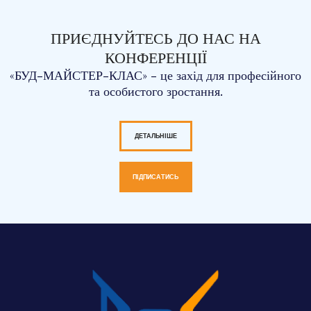
ПРИЄДНУЙТЕСЬ ДО НАС НА
КОНФЕРЕНЦІЇ
«БУД-МАЙСТЕР-КЛАС» - це захід для професійного
та особистого зростання.
ДЕТАЛЬНІШЕ
ПІДПИСАТИСЬ