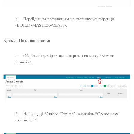
3. Перейдіть за посиланням на сторінку конференції
«BUILD-MASTER-CLASS».
Крок 3. Подання заявки
1. Оберіть (перевірте, що відкрито) вкладку “Author
Console”.
2. На вкладці “Author Console” натисніть “Create new
submission”.