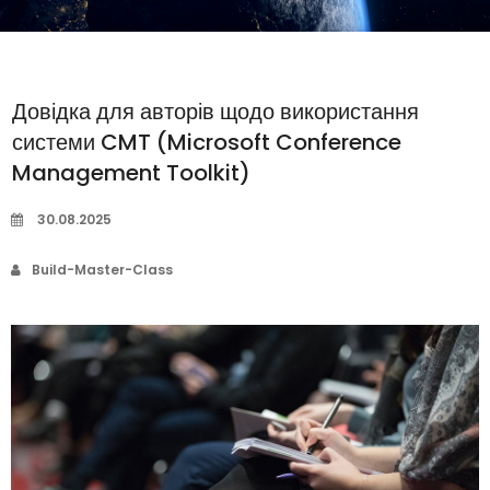
Довідка для авторів щодо використання
системи CMT (Microsoft Conference
Management Toolkit)
30.08.2025
Build-Master-Class