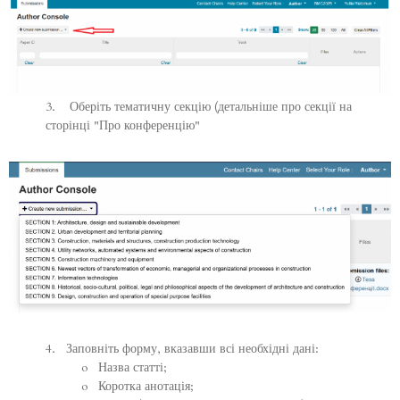
3. Оберіть тематичну секцію (детальніше про секції на
сторінці "Про конференцію"
4. Заповніть форму, вказавши всі необхідні дані:
o Назва статті;
o Коротка анотація;