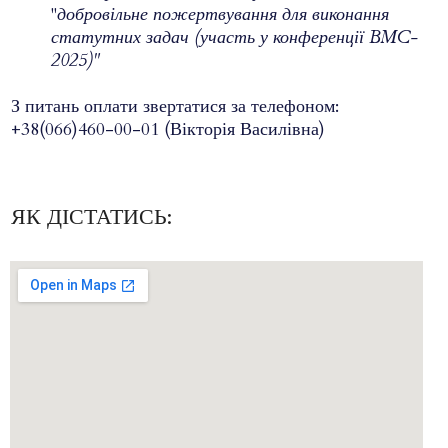
"
добровільне пожертвування для виконання
статутних задач (участь у конференції BMC-
2025)"
З питань оплати звертатися за телефоном:
+38(066)460-00-01
(Вікторія Василівна)
ЯК ДІСТАТИСЬ: