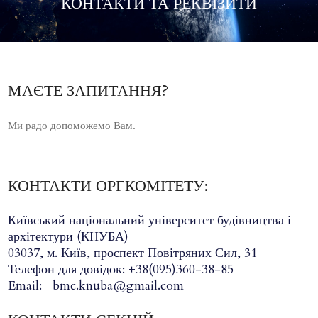
КОНТАКТИ ТА РЕКВІЗИТИ
МАЄТЕ ЗАПИТАННЯ?
Ми радо допоможемо Вам.
КОНТАКТИ ОРГКОМІТЕТУ:
Київський національний університет будівництва і
архітектури
(КНУБА)
03037, м. Київ, проспект Повітряних Сил, 31
Телефон для довідок:
+38(095)360-38-85
Email:
bmc.knuba@gmail.
com